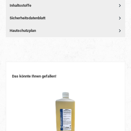
Inhaltsstoffe
Sicherheitsdatenblatt
Hautschutzplan
Das könnte Ihnen gefallen!