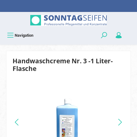
Navigation
Handwaschcreme Nr. 3 -1 Liter-
Flasche