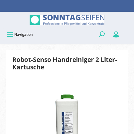
Navigation
Robot-Senso Handreiniger 2 Liter-
Kartusche