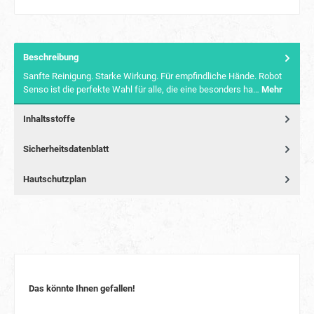
Beschreibung
Sanfte Reinigung. Starke Wirkung. Für empfindliche Hände. Robot
Senso ist die perfekte Wahl für alle, die eine besonders ha…
Mehr
Inhaltsstoffe
Sicherheitsdatenblatt
Hautschutzplan
Das könnte Ihnen gefallen!