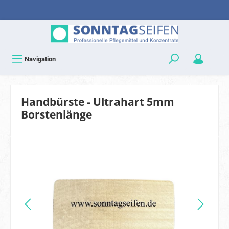
Navigation
Handbürste - Ultrahart 5mm
Borstenlänge